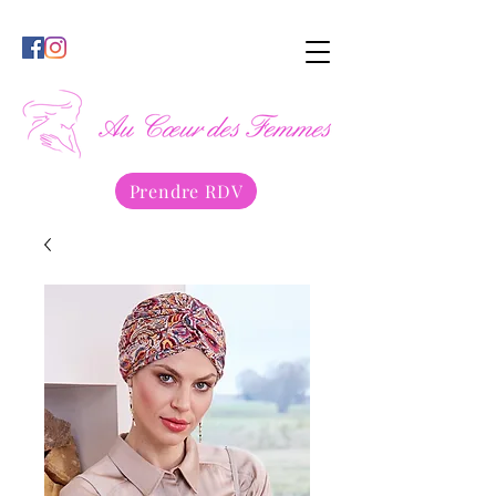
Prendre RDV