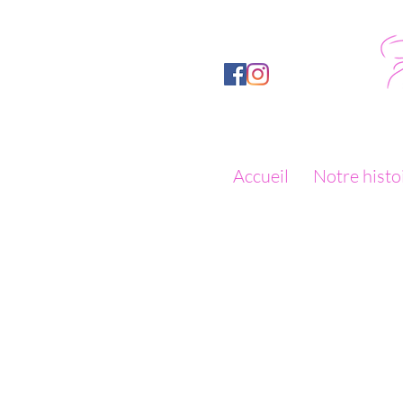
Accueil
Notre histo