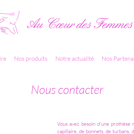
ire
Nos produits
Notre actualité
Nos Partena
Nous contacter
Vous avez besoin d'une prothèse
capillaire, de bonnets, de turbans, 