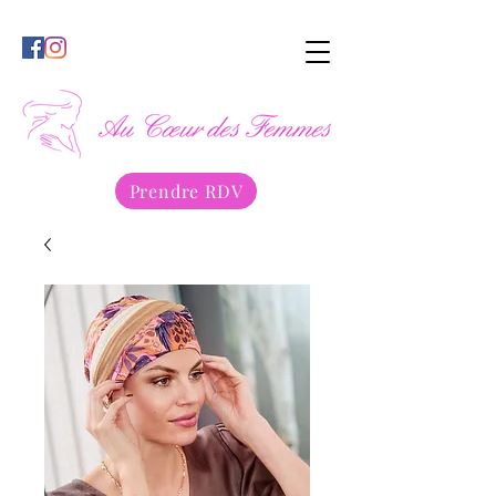
Prendre RDV