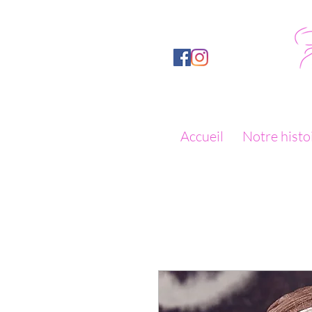
Accueil
Notre histo