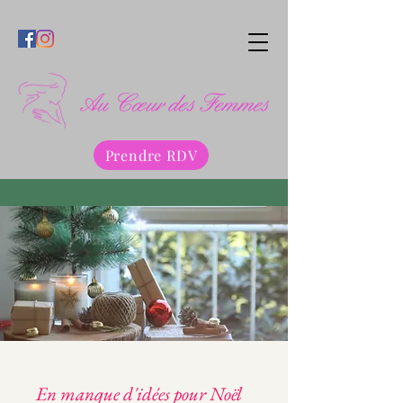
Prendre RDV
En manque d'idées pour Noël